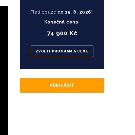
Platí pouze
do
15
. 8. 2026!
Konečná cena:
74 900 Kč
ZVOLIT PROGRAM A CENU
PŘIHLÁSIT