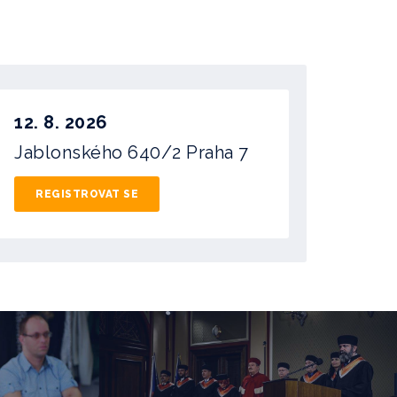
12. 8. 2026
Jablonského 640/2
Praha 7
REGISTROVAT SE