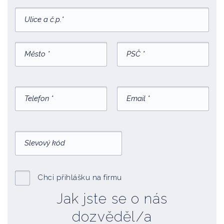
Chci přihlášku na firmu
Jak jste se o nás
dozvěděl/a