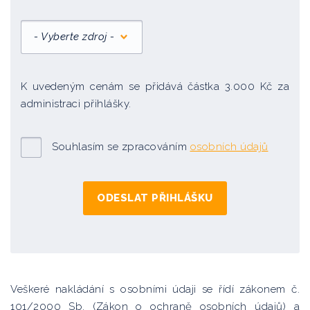
- Vyberte zdroj -
K uvedeným cenám se přidává částka 3.000 Kč za
administraci přihlášky.
Souhlasím se zpracováním
osobních údajů
Veškeré nakládání s osobními údaji se řídí zákonem č.
101/2000 Sb. (Zákon o ochraně osobních údajů) a