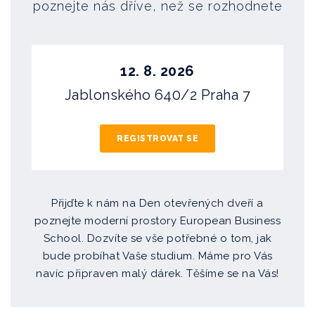
poznejte nás dříve, než se rozhodnete
12. 8. 2026
Jablonského 640/2 Praha 7
REGISTROVAT SE
Přijďte k nám na Den otevřených dveří a
poznejte moderní prostory European Business
School. Dozvíte se vše potřebné o tom, jak
bude probíhat Vaše studium. Máme pro Vás
navíc připraven malý dárek. Těšíme se na Vás!