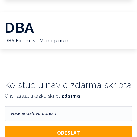
DBA
DBA Executive Management
Ke studiu navíc zdarma skripta
Chci zaslat ukázku skript
zdarma