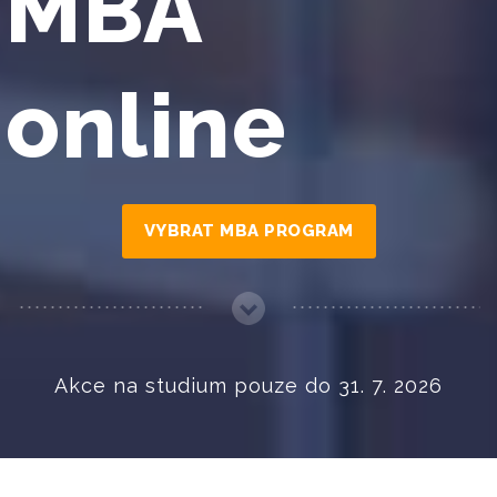
MBA
online
VYBRAT MBA PROGRAM
Akce na studium pouze do 31. 7. 2026