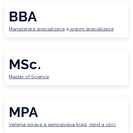
BBA
Manažerská specializace
a
právní specializace
MSc.
Master of Science
MPA
Veřejná správa a samospráva krajů, měst a obcí