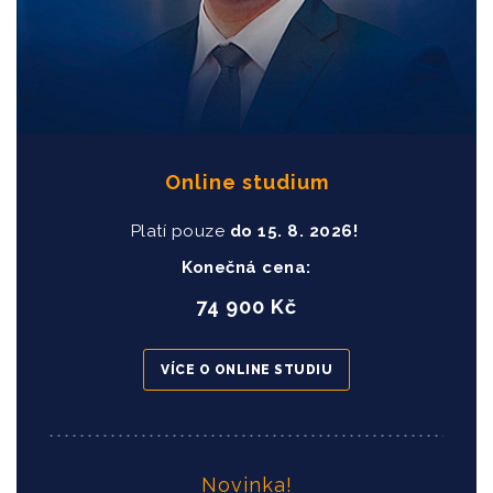
Online studium
Platí pouze
do
15
. 8. 2026!
Konečná cena:
74 900 Kč
VÍCE O ONLINE STUDIU
Novinka!