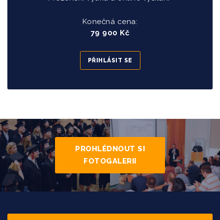
Konečná cena:
79 900 Kč
PŘIHLÁSIT SE
PROHLÉDNOUT SI
FOTOGALERII