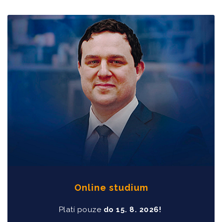
Online studium
Platí pouze
do
15
. 8. 2026!