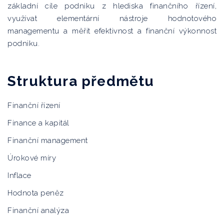
základní cíle podniku z hlediska finančního řízení,
využívat elementární nástroje hodnotového
managementu a měřit efektivnost a finanční výkonnost
podniku.
Struktura předmětu
Finanční řízení
Finance a kapitál
Finanční management
Úrokové míry
Inflace
Hodnota peněz
Finanční analýza