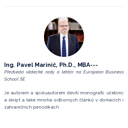
Ing. Pavel Marinič, Ph.D., MBA---
Předseda vědecké rady a lektor na European Business
School SE
Je autorem a spoluautorem devíti monografii, učebnic
a skript a také mnoha odborných článků v domácích i
zahraničních periodikách.