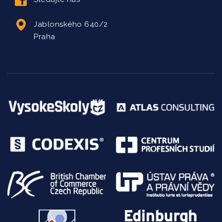
Jablonského 640/2
Praha