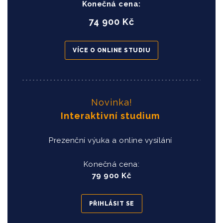
Konečná cena:
74 900 Kč
VÍCE O ONLINE STUDIU
Novinka!
Interaktivní studium
Prezenční výuka a online vysílání
Konečná cena:
79 900 Kč
PŘIHLÁSIT SE