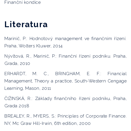
Finanční kondice
Literatura
Marinič, P.: Hodnotový management ve finančním řízení.
Praha, Wolters Kluwer, 2014
Nývltová, R., Marinič, P.: Finanční řízení podniku. Praha,
Grada, 2010
ERHARDT, M. C., BRINGHAM, E. F.: Financial
Management, Theory a practice, South-Western Cengage
Learning, Mason, 2011
ČIŽINSKÁ, R.: Základy finančního řízení podniku, Praha,
Grada 2018
BREALEY, R., MYERS, S.: Principles of Corporate Finance.
NY, Mc Graw Hill-Irwin, 6th edition, 2000