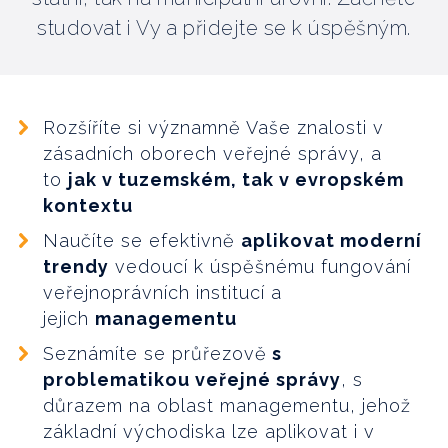
studovat i Vy a přidejte se k úspěšným.
Rozšíříte si významně Vaše znalosti v
zásadních oborech veřejné správy, a
to
jak v tuzemském, tak v evropském
kontextu
Naučíte se efektivně
aplikovat moderní
trendy
vedoucí k úspěšnému fungování
veřejnoprávních institucí a
jejich
managementu
Seznámíte se průřezově
s
problematikou veřejné správy
, s
důrazem na oblast managementu, jehož
základní východiska lze aplikovat i v