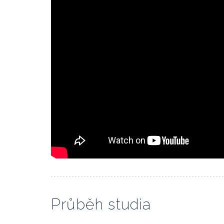
Průběh studia