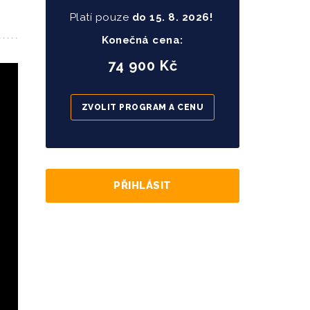
Platí pouze
do
15
. 8. 2026!
Konečná cena:
74 900 Kč
ZVOLIT PROGRAM A CENU
PŘIHLÁSIT