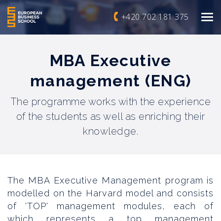
+420 702 181 375
MBA Executive
management (ENG)
The programme works with the experience
of the students as well as enriching their
knowledge.
The MBA Executive Management program is
modelled on the Harvard model and consists
of 'TOP' management modules, each of
which represents a top management