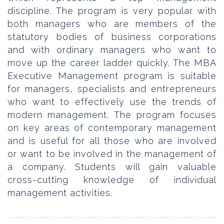
discipline. The program is very popular with
both managers who are members of the
statutory bodies of business corporations
and with ordinary managers who want to
move up the career ladder quickly. The MBA
Executive Management program is suitable
for managers, specialists and entrepreneurs
who want to effectively use the trends of
modern management. The program focuses
on key areas of contemporary management
and is useful for all those who are involved
or want to be involved in the management of
a company. Students will gain valuable
cross-cutting knowledge of individual
management activities.