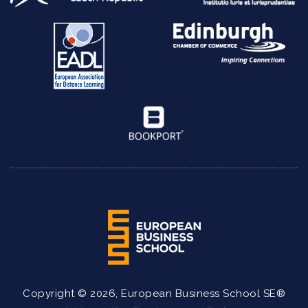
Copyright © 2026, European Business School SE®