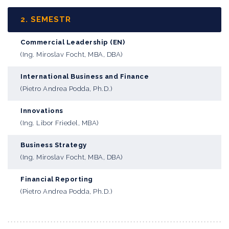
2. SEMESTR
Commercial Leadership (EN)
(Ing. Miroslav Focht, MBA, DBA)
International Business and Finance
(Pietro Andrea Podda, Ph.D.)
Innovations
(Ing. Libor Friedel, MBA)
Business Strategy
(Ing. Miroslav Focht, MBA, DBA)
Financial Reporting
(Pietro Andrea Podda, Ph.D.)