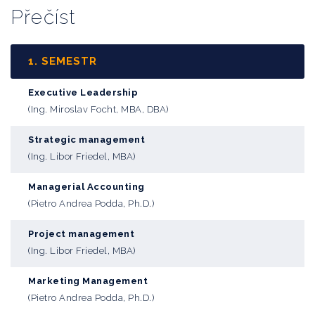
Přečíst
1. SEMESTR
Executive Leadership
(Ing. Miroslav Focht, MBA, DBA)
Strategic management
(Ing. Libor Friedel, MBA)
Managerial Accounting
(Pietro Andrea Podda, Ph.D.)
Project management
(Ing. Libor Friedel, MBA)
Marketing Management
(Pietro Andrea Podda, Ph.D.)