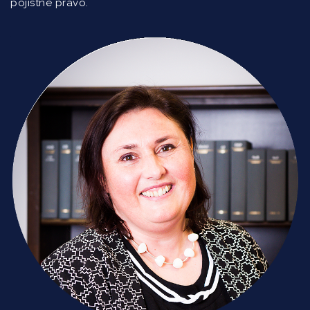
pojistné právo.