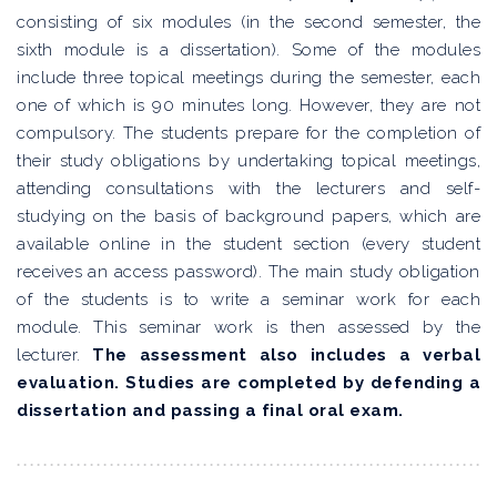
consisting of six modules (in the second semester, the
sixth module is a dissertation). Some of the modules
include three topical meetings during the semester, each
one of which is 90 minutes long. However, they are not
compulsory. The students prepare for the completion of
their study obligations by undertaking topical meetings,
attending consultations with the lecturers and self-
studying on the basis of background papers, which are
available online in the student section (every student
receives an access password). The main study obligation
of the students is to write a seminar work for each
module. This seminar work is then assessed by the
lecturer.
The assessment also includes a verbal
evaluation. Studies are completed by defending a
dissertation and passing a final oral exam.