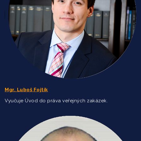
Mgr. Luboš Fojtík
Vyučuje Úvod do práva veřejných zakázek.