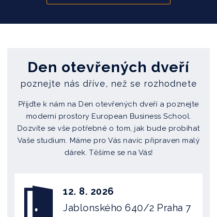
Den otevřených dveří
poznejte nás dříve, než se rozhodnete
Přijďte k nám na Den otevřených dveří a poznejte
moderní prostory European Business School.
Dozvíte se vše potřebné o tom, jak bude probíhat
Vaše studium. Máme pro Vás navíc připraven malý
dárek. Těšíme se na Vás!
12. 8. 2026
Jablonského 640/2
Praha 7