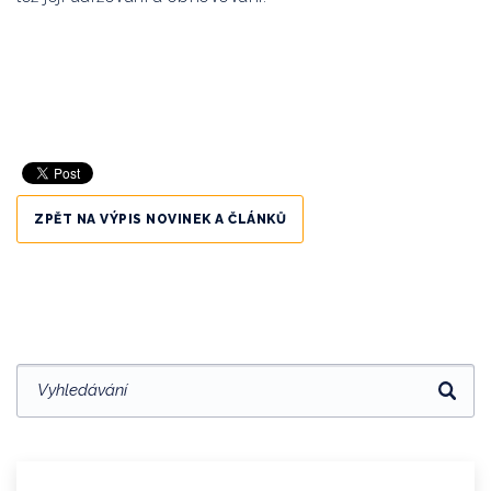
ZPĚT NA VÝPIS NOVINEK A ČLÁNKŮ