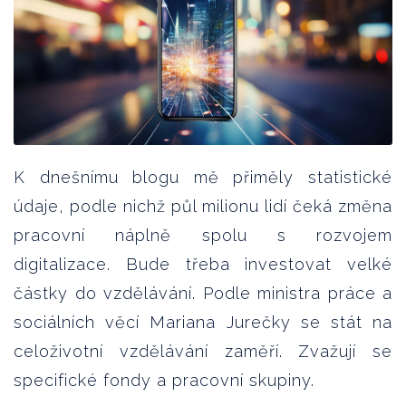
K dnešnímu blogu mě přiměly statistické
údaje, podle nichž půl milionu lidí čeká změna
pracovní náplně spolu s rozvojem
digitalizace. Bude třeba investovat velké
částky do vzdělávání. Podle ministra práce a
sociálních věcí Mariana Jurečky se stát na
celoživotní vzdělávání zaměří. Zvažují se
specifické fondy a pracovní skupiny.