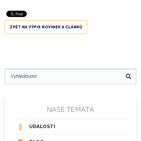
ZPĚT NA VÝPIS NOVINEK A ČLÁNKŮ
NAŠE TÉMATA
UDÁLOSTI