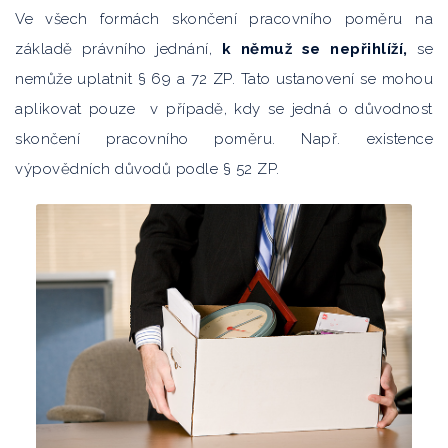
Ve všech formách skončení pracovního poměru na
základě právního jednání,
k němuž se nepřihlíží,
se
nemůže uplatnit § 69 a 72 ZP. Tato ustanovení se mohou
aplikovat pouze v případě, kdy se jedná o důvodnost
skončení pracovního poměru. Např. existence
výpovědních důvodů podle § 52 ZP.