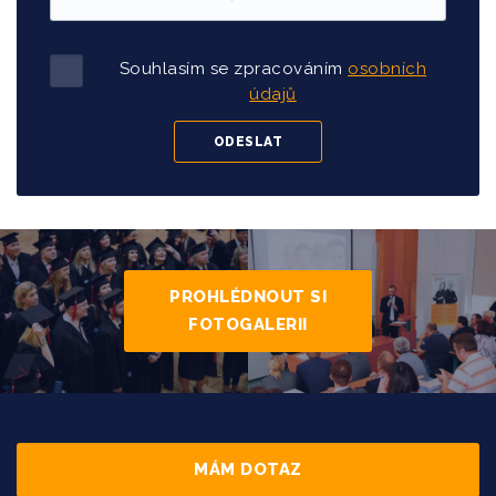
Souhlasím se zpracováním
osobních
údajů
PROHLÉDNOUT SI
FOTOGALERII
MÁM DOTAZ