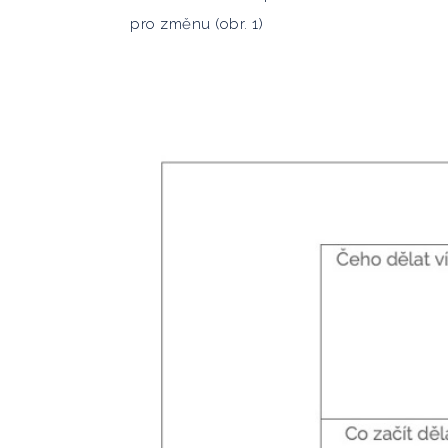
pro změnu (obr. 1)