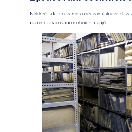
Některé údaje o zaměstnaci zaměstnavatel zaz
rozumí zpracování osobních údajů.