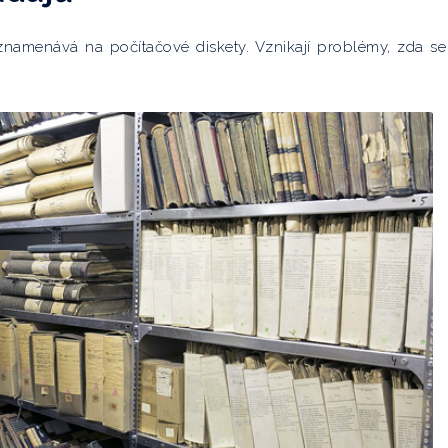
namenává na počítačové diskety. Vznikají problémy, zda se