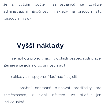
že s vyšším počtem zaměstnanců se zvyšuje
administrativní náročnost i náklady na pracovní sílu
(pracovní místo).
Vyšší náklady
se mohou projevit např. v oblasti bezpečnosti práce.
Zejména se jedná o povinnost hradit
náklady s ní spojené. Musí např. zajistit
- osobní ochranné pracovní prostředky pro
zaměstnance, z nichž některé lze přidělit jen
individuálně,