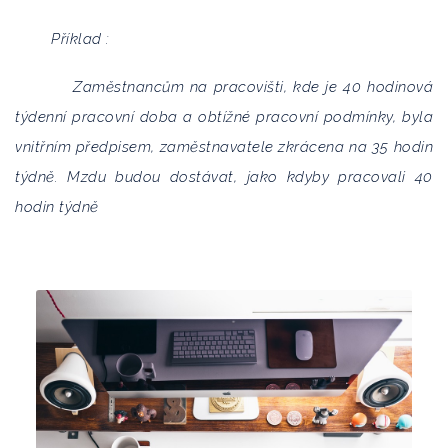
Příklad :
Zaměstnancům na pracovišti, kde je 40 hodinová
týdenní pracovní doba a obtížné pracovní podmínky, byla
vnitřním předpisem, zaměstnavatele zkrácena na 35 hodin
týdně. Mzdu budou dostávat, jako kdyby pracovali 40
hodin týdně