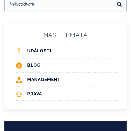
NAŠE TÉMATA
UDÁLOSTI
BLOG
MANAGEMENT
PRÁVA