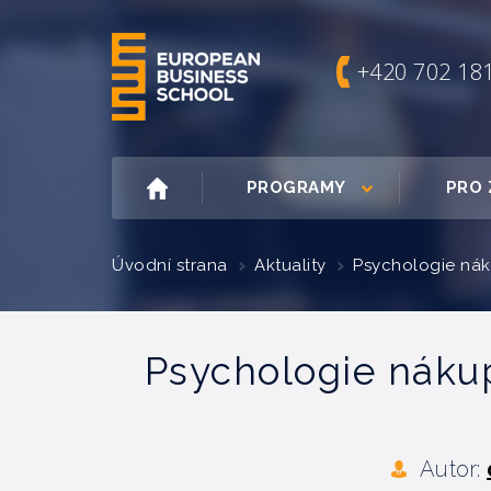
+420 702 18
PROGRAMY
PRO 
Úvodní strana
Aktuality
Psychologie nák
Psychologie náku
Autor: