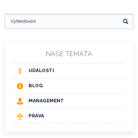
NAŠE TÉMATA
UDÁLOSTI
BLOG
MANAGEMENT
PRÁVA