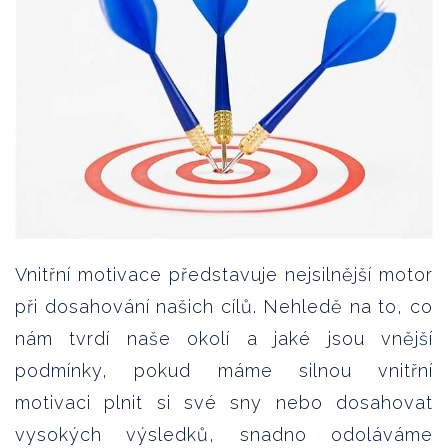
Vnitřní motivace představuje nejsilnější motor
při dosahování našich cílů. Nehledě na to, co
nám tvrdí naše okolí a jaké jsou vnější
podmínky, pokud máme silnou vnitřní
motivaci plnit si své sny nebo dosahovat
vysokých výsledků, snadno odoláváme