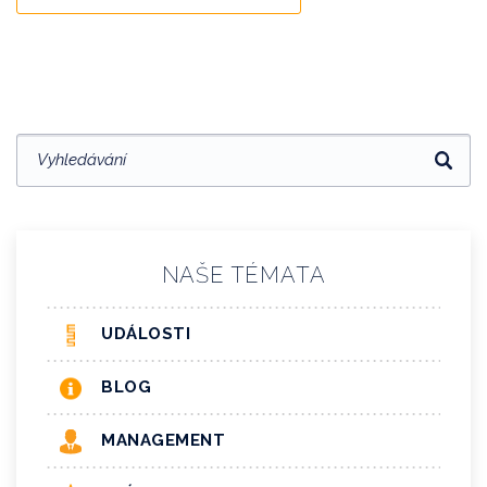
NAŠE TÉMATA
UDÁLOSTI
BLOG
MANAGEMENT