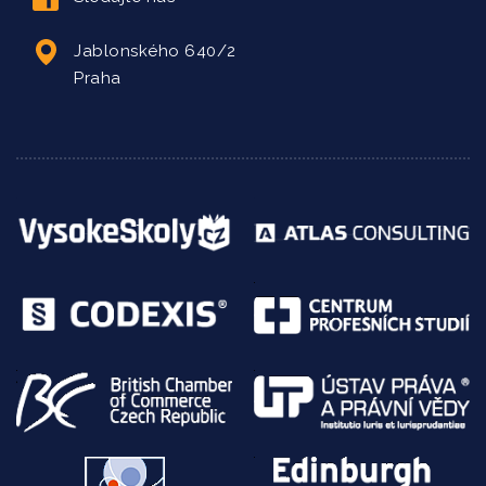
Jablonského 640/2
Praha