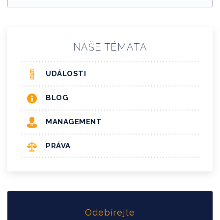
NAŠE TÉMATA
UDÁLOSTI
BLOG
MANAGEMENT
PRÁVA
Odebírejte