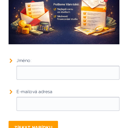
Jméno:
E-mailová adresa