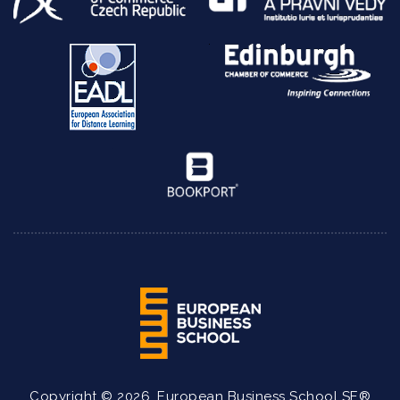
Copyright © 2026, European Business School SE®