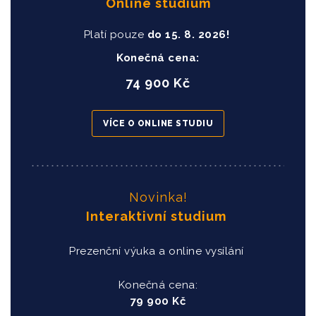
Online studium
Platí pouze
do
15
. 8. 2026!
Konečná cena:
74 900 Kč
VÍCE O ONLINE STUDIU
Novinka!
Interaktivní studium
Prezenční výuka a online vysílání
Konečná cena:
79 900 Kč