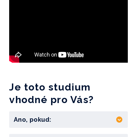
Je toto studium
vhodné pro Vás?
Ano, pokud: