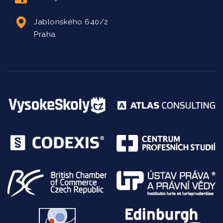
Jablonského 640/2
Praha