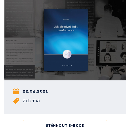
22.04.2021
Zdarma
STÁHNOUT E-BOOK