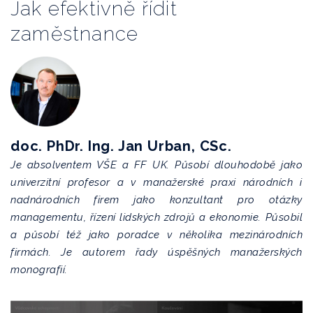
Jak efektivně řídit
zaměstnance
doc. PhDr. Ing. Jan Urban, CSc.
Je absolventem VŠE a FF UK. Působí dlouhodobě jako
univerzitní profesor a v manažerské praxi národních i
nadnárodních firem jako konzultant pro otázky
managementu, řízení lidských zdrojů a ekonomie. Působil
a působí též jako poradce v několika mezinárodních
firmách. Je autorem řady úspěšných manažerských
monografií.