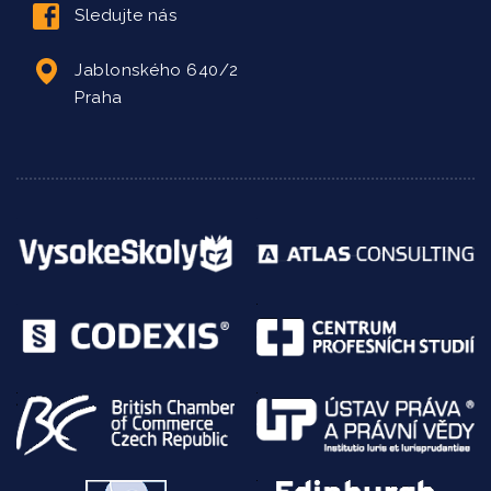
Sledujte nás
Jablonského 640/2
Praha