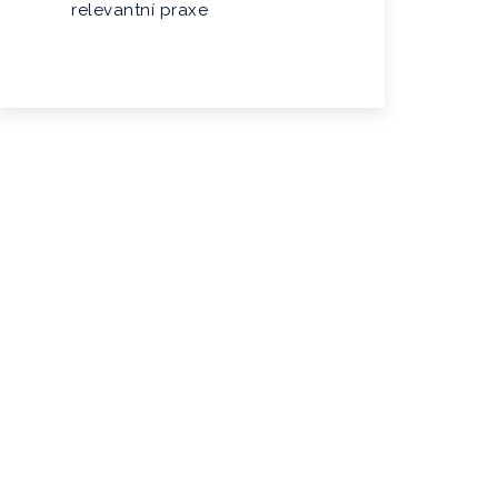
relevantní praxe