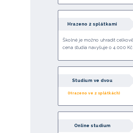
Hrazeno 2 splátkami
Školné je možno uhradit celkově
cena studia navyšuje o 4.000 Kč
Studium ve dvou
(Hrazeno ve 2 splátkách)
Online studium