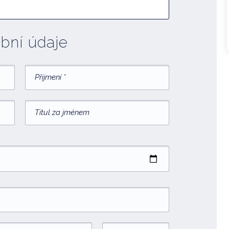
bní údaje