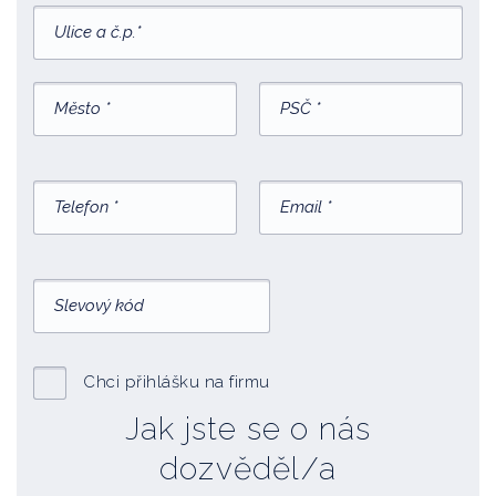
Chci přihlášku na firmu
Jak jste se o nás
dozvěděl/a