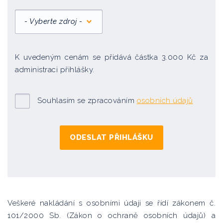
- Vyberte zdroj -
K uvedeným cenám se přidává částka 3.000 Kč za
administraci přihlášky.
Souhlasím se zpracováním
osobních údajů
Veškeré nakládání s osobními údaji se řídí zákonem č.
101/2000 Sb. (Zákon o ochraně osobních údajů) a