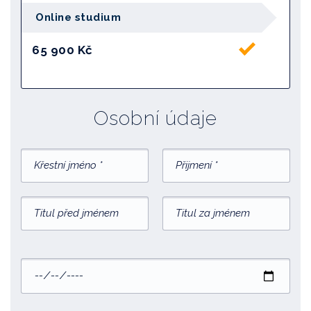
Online studium
65 900 Kč
Osobní údaje