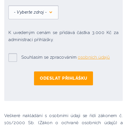
- Vyberte zdroj -
K uvedeným cenám se přidává částka 3.000 Kč za
administraci přihlášky.
Souhlasím se zpracováním
osobních údajů
Veškeré nakládání s osobními údaji se řídí zákonem č.
101/2000 Sb. (Zákon o ochraně osobních údajů) a