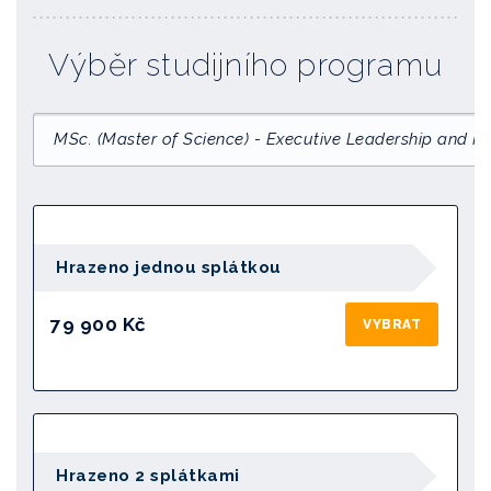
Výběr studijního programu
MSc. (Master of Science) - Executive Leadership and
Hrazeno jednou splátkou
79 900 Kč
VYBRAT
Hrazeno 2 splátkami