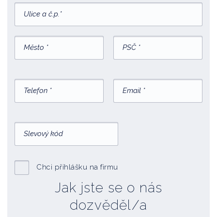
Chci přihlášku na firmu
Jak jste se o nás
dozvěděl/a