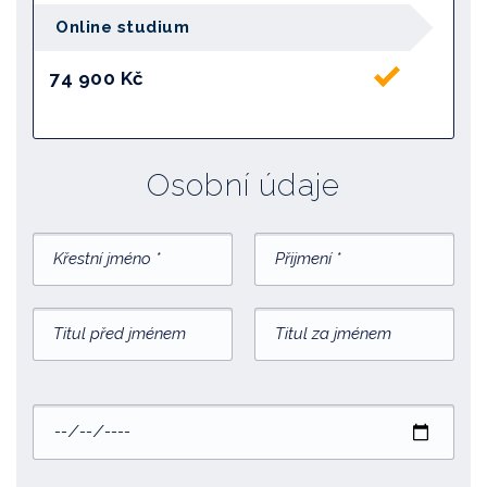
Online studium
74 900 Kč
Osobní údaje