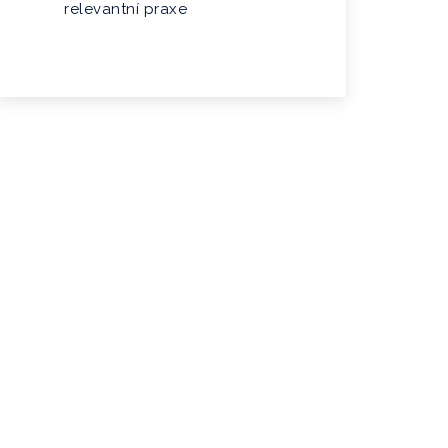
relevantní praxe