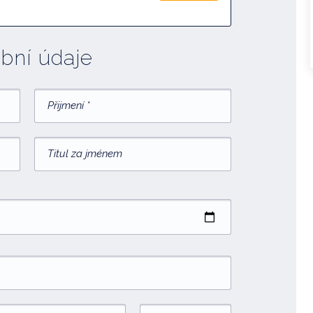
bní údaje