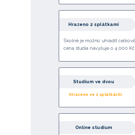
Hrazeno 2 splátkami
Školné je možno uhradit celkově
cena studia navyšuje o 4.000 Kč
Studium ve dvou
(Hrazeno ve 2 splátkách)
Online studium