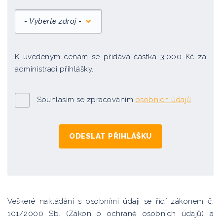
- Vyberte zdroj -
K uvedeným cenám se přidává částka 3.000 Kč za
administraci přihlášky.
Souhlasím se zpracováním
osobních údajů
Veškeré nakládání s osobními údaji se řídí zákonem č.
101/2000 Sb. (Zákon o ochraně osobních údajů) a