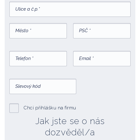
Chci přihlášku na firmu
Jak jste se o nás
dozvěděl/a