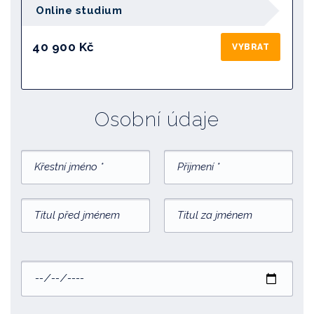
Online studium
40 900 Kč
VYBRAT
Osobní údaje