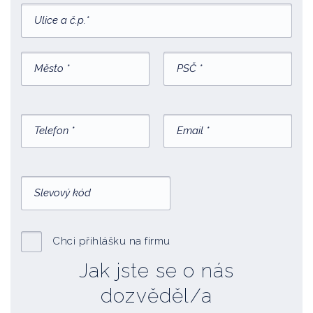
Chci přihlášku na firmu
Jak jste se o nás
dozvěděl/a