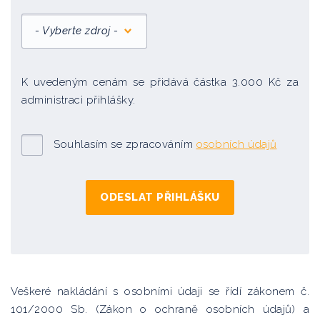
- Vyberte zdroj -
K uvedeným cenám se přidává částka 3.000 Kč za
administraci přihlášky.
Souhlasím se zpracováním
osobních údajů
Veškeré nakládání s osobními údaji se řídí zákonem č.
101/2000 Sb. (Zákon o ochraně osobních údajů) a