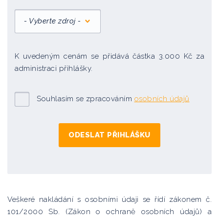
- Vyberte zdroj -
K uvedeným cenám se přidává částka 3.000 Kč za
administraci přihlášky.
Souhlasím se zpracováním
osobních údajů
Veškeré nakládání s osobními údaji se řídí zákonem č.
101/2000 Sb. (Zákon o ochraně osobních údajů) a