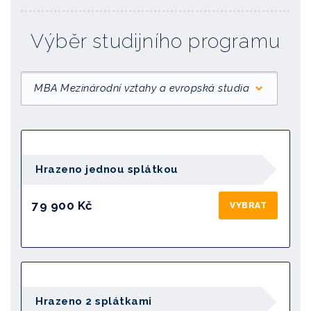
Výběr studijního programu
MBA Mezinárodní vztahy a evropská studia
Hrazeno jednou splátkou
79 900 Kč
VYBRAT
Hrazeno 2 splátkami