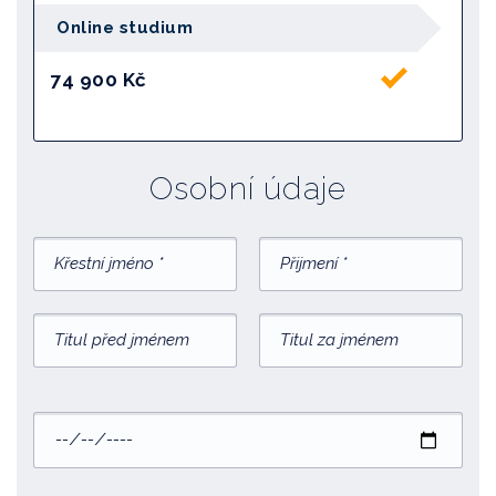
Online studium
74 900 Kč
Osobní údaje