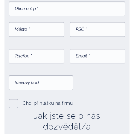
Chci přihlášku na firmu
Jak jste se o nás
dozvěděl/a