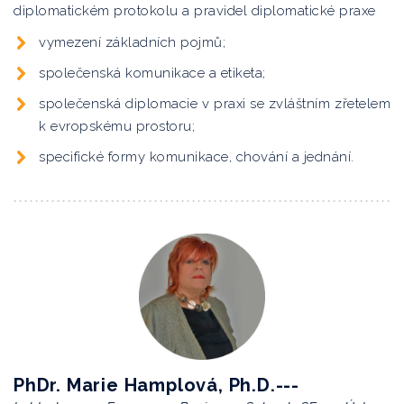
diplomatickém protokolu a pravidel diplomatické praxe
vymezení základních pojmů;
společenská komunikace a etiketa;
společenská diplomacie v praxi se zvláštním zřetelem
k evropskému prostoru;
specifické formy komunikace, chování a jednání.
PhDr. Marie Hamplová, Ph.D.---