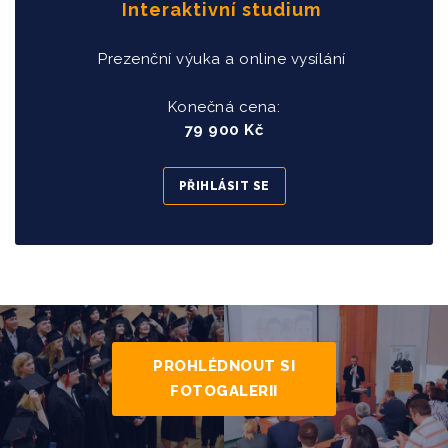
Interaktivní studium
Prezenční výuka a online vysílání
Konečná cena:
79 900 Kč
PŘIHLÁSIT SE
PROHLÉDNOUT SI
FOTOGALERII