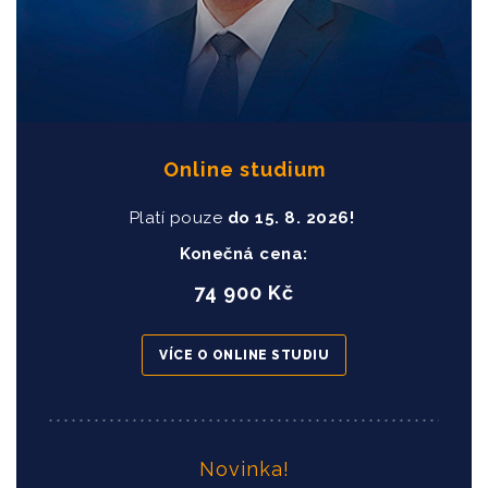
Online studium
Platí pouze
do
15
. 8. 2026!
Konečná cena:
74 900 Kč
VÍCE O ONLINE STUDIU
Novinka!