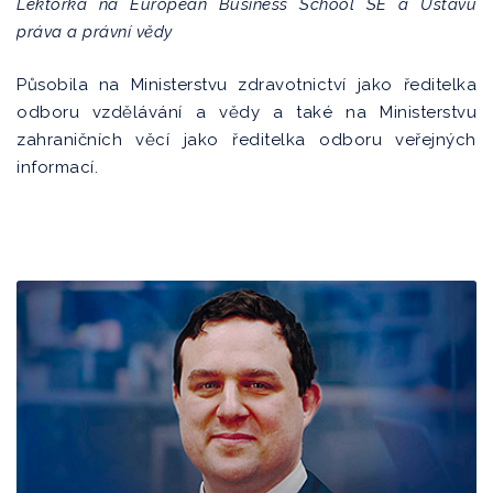
Lektorka na European Business School SE a Ústavu
práva a právní vědy
Působila na Ministerstvu zdravotnictví jako ředitelka
odboru vzdělávání a vědy a také na Ministerstvu
zahraničních věcí jako ředitelka odboru veřejných
informací.